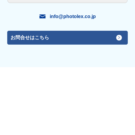
info@photolex.co.jp
お問合せはこちら