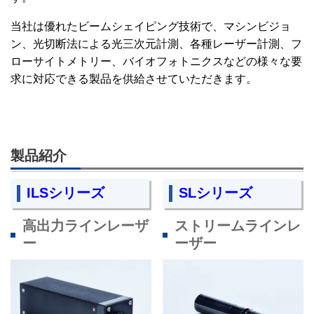
当社は優れたビームシェイピング技術で、マシンビジョ
ン、光切断法による光三次元計測、各種レーザー計測、フ
ローサイトメトリー、バイオフォトニクスなどの様々な要
求に対応できる製品を供給させていただきます。
製品紹介
ILSシリーズ
SLシリーズ
高出力ラインレーザ
ストリームラインレ
ー
ーザー