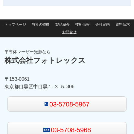
トップページ
当社の特徴
製品紹介
技術情報
会社案内
資料請求
お問合せ
半導体レーザー光源なら
株式会社フォトレックス
〒153-0061
東京都目黒区中目黒１-３-５-306
03-5708-5967
03-5708-5968