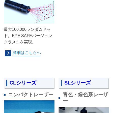
最大100,000ランダムドッ
ト。EYE SAFEバージョン
クラス１を実現。
詳細はこちらへ
CLシリーズ
SLシリーズ
コンパクトレーザー
青色・緑色系レーザ
ー