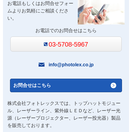
お電話もしくはお問合せフォー
ムよりお気軽にご相談くださ
い。
お電話でのお問合せはこちら
03-5708-5967
info@photolex.co.jp
お問合せはこちら
株式会社フォトレックスでは、トップハットモジュー
ル、レーザーライン、紫外線ＬＥＤなど、レーザー光
源（レーザープロジェクター、レーザー投光器）製品
を販売しております。