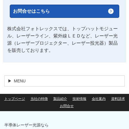
お問合せはこちら
株式会社フォトレックスでは、トップハットモジュー
ル、レーザーライン、紫外線ＬＥＤなど、レーザー光
源（レーザープロジェクター、レーザー投光器）製品
を販売しております。
MENU
トップページ
当社の特徴
製品紹介
技術情報
会社案内
資料請求
お問合せ
半導体レーザー光源なら