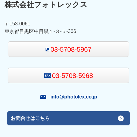
株式会社フォトレックス
〒153-0061
東京都目黒区中目黒１-３-５-306
03-5708-5967
03-5708-5968
info@photolex.co.jp
お問合せはこちら