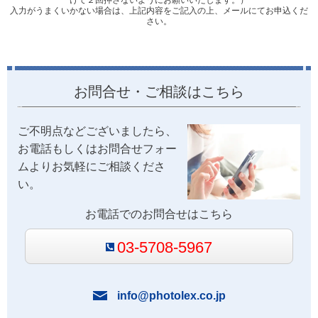
入力がうまくいかない場合は、上記内容をご記入の上、メールにてお申込くだ
さい。
お問合せ・ご相談はこちら
ご不明点などございましたら、
お電話もしくはお問合せフォー
ムよりお気軽にご相談くださ
い。
お電話でのお問合せはこちら
03-5708-5967
info@photolex.co.jp